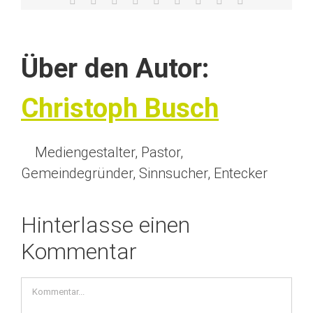
Mail
Über den Autor:
Christoph Busch
Mediengestalter, Pastor,
Gemeindegründer, Sinnsucher, Entecker
Hinterlasse einen
Kommentar
Kommentar