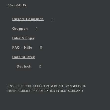
NAVIGATION
Unsere Gemeinde
Gruppen
Bibel&Tipps
FAQ – Hilfe
Unterstützen
Deutsch
UNSERE KIRCHE GEHÖRT ZUM BUND EVANGELISCH-
FREIKIRCHLICHER GEMEINDEN IN DEUTSCHLAND