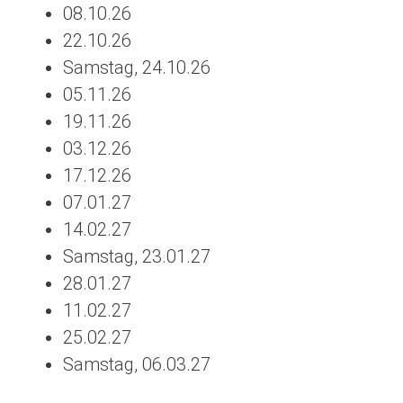
08.10.26
22.10.26
Samstag, 24.10.26
05.11.26
19.11.26
03.12.26
17.12.26
07.01.27
14.02.27
Samstag, 23.01.27
28.01.27
11.02.27
25.02.27
Samstag, 06.03.27