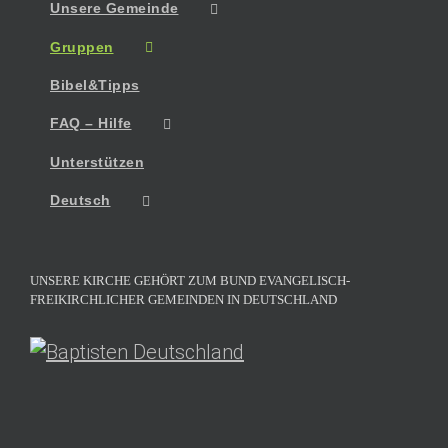
Unsere Gemeinde
Gruppen
Bibel&Tipps
FAQ – Hilfe
Unterstützen
Deutsch
UNSERE KIRCHE GEHÖRT ZUM BUND EVANGELISCH-
FREIKIRCHLICHER GEMEINDEN IN DEUTSCHLAND