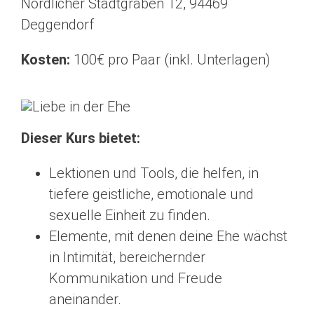
Nördlicher Stadtgraben 12, 94469
Deggendorf
Kosten:
100€ pro Paar (inkl. Unterlagen)
Dieser Kurs bietet:
Lektionen und Tools, die helfen, in
tiefere geistliche, emotionale und
sexuelle Einheit zu finden.
Elemente, mit denen deine Ehe wächst
in Intimität, bereichernder
Kommunikation und Freude
aneinander.