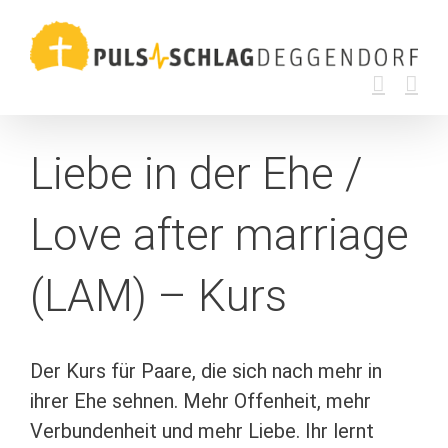
Zum
Inhalt
springen
Liebe in der Ehe /
Love after marriage
(LAM) – Kurs
Der Kurs für Paare, die sich nach mehr in
ihrer Ehe sehnen. Mehr Offenheit, mehr
Verbundenheit und mehr Liebe. Ihr lernt