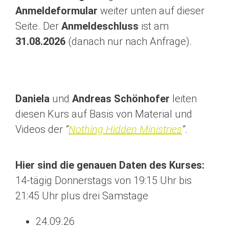
Anmeldeformular
weiter unten auf dieser
Seite. Der
Anmeldeschluss
ist am
31.08.2026
(danach nur nach Anfrage).
Daniela
und
Andreas Schönhofer
leiten
diesen Kurs auf Basis von Material und
Videos der
“
Nothing Hidden Ministries
”
.
Hier sind die genauen Daten des Kurses:
14-tägig Donnerstags von 19:15 Uhr bis
21:45 Uhr plus drei Samstage
24.09.26