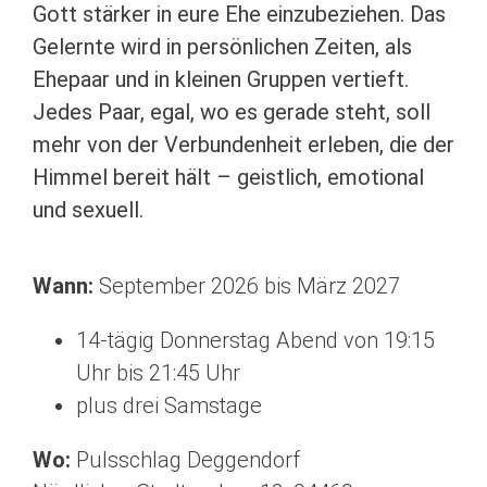
Gott stärker in eure Ehe einzubeziehen. Das
Gelernte wird in persönlichen Zeiten, als
Ehepaar und in kleinen Gruppen vertieft.
Jedes Paar, egal, wo es gerade steht, soll
mehr von der Verbundenheit erleben, die der
Himmel bereit hält – geistlich, emotional
und sexuell.
Wann:
September 2026 bis März 2027
14-tägig Donnerstag Abend von 19:15
Uhr bis 21:45 Uhr
plus drei Samstage
Wo:
Pulsschlag Deggendorf