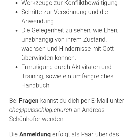
Werkzeuge zur Konfliktbewältigung
Schritte zur Versöhnung und die
Anwendung
Die Gelegenheit zu sehen, wie Ehen,
unabhängig von ihrem Zustand,
wachsen und Hindernisse mit Gott
überwinden können.
Ermutigung durch Aktivitäten und
Training, sowie ein umfangreiches
Handbuch.
Bei
Fragen
kannst du dich per E-Mail unter
ehe@pulsschlag.church
an Andreas
Schönhofer wenden.
Die
Anmeldung
erfolgt als Paar über das