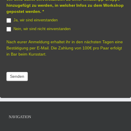
hinzugefügt zu werden, in welcher Infos zu dem Workshop
gepostet werden.
*
Ja, wir sind einverstanden
Nein, wir sind nicht einverstanden
Nach eurer Anmeldung erhaltet ihr in den nächsten Tagen eine
Bestätigung per E-Mail. Die Zahlung von 100€ pro Paar erfolgt
in Bar beim Kursstart.
Senden
NAVIGATION